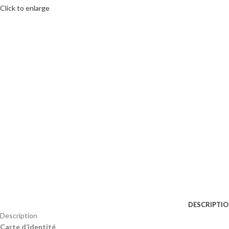
Click to enlarge
DESCRIPTI
Description
Carte d’identité