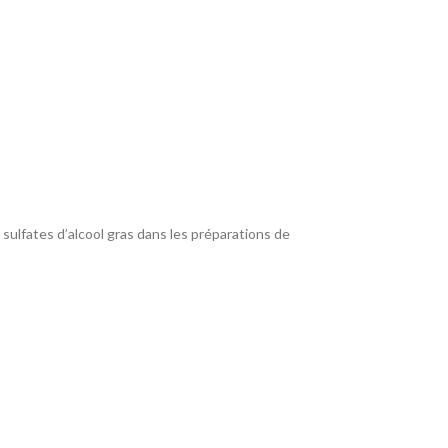
sulfates d’alcool gras dans les préparations de