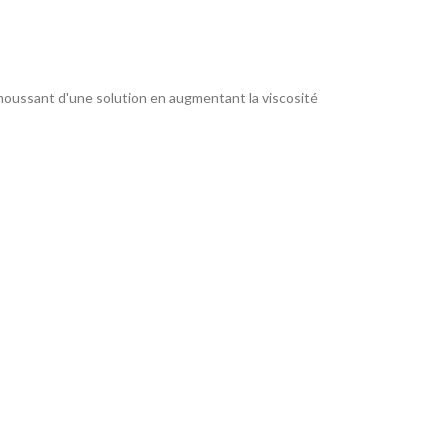
moussant d'une solution en augmentant la viscosité