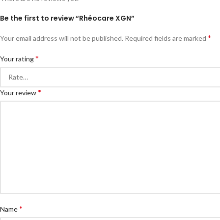
Be the first to review “Rhéocare XGN”
*
Your email address will not be published.
Required fields are marked
*
Your rating
*
Your review
*
Name