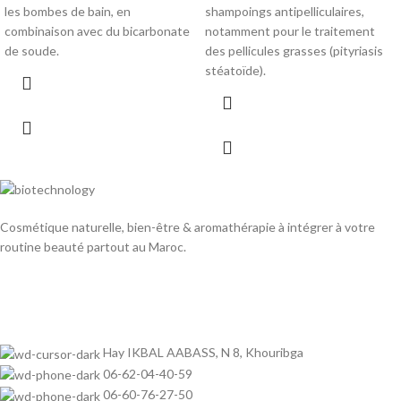
les bombes de bain, en
shampoings antipelliculaires,
combinaison avec du bicarbonate
notamment pour le traitement
de soude.
des pellicules grasses (pityriasis
stéatoïde).
Cosmétique naturelle, bien-être & aromathérapie à intégrer à votre
routine beauté partout au Maroc.
Hay IKBAL AABASS, N 8, Khouribga
06-62-04-40-59
06-60-76-27-50