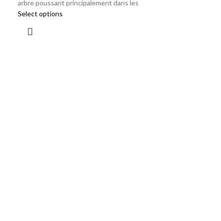
arbre poussant principalement dans les
Select options