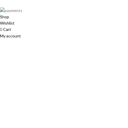
Shop
Wishlist
Cart
My account