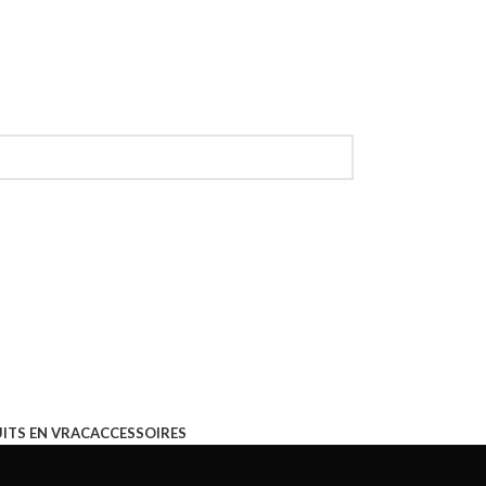
ITS EN VRAC
ACCESSOIRES