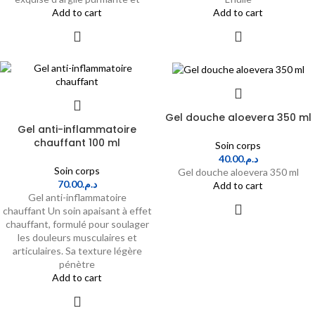
Add to cart
Add to cart
Gel douche aloevera 350 ml
Gel anti-inflammatoire
chauffant 100 ml
Soin corps
40.00
د.م.
Soin corps
Gel douche aloevera 350 ml
70.00
د.م.
Add to cart
Gel anti-inflammatoire
chauffant Un soin apaisant à effet
chauffant, formulé pour soulager
les douleurs musculaires et
articulaires. Sa texture légère
pénètre
Add to cart