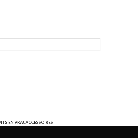
ITS EN VRAC
ACCESSOIRES