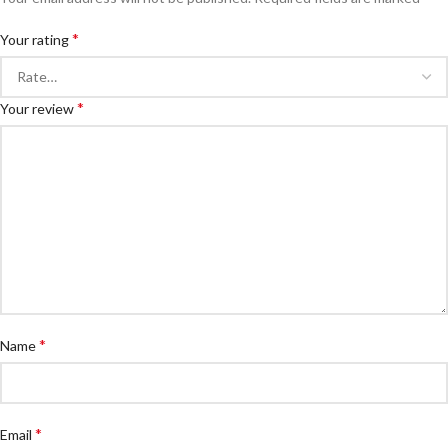
*
Your rating
*
Your review
*
Name
*
Email