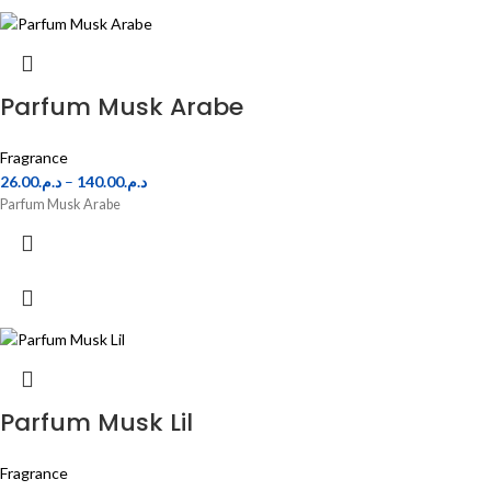
Parfum Musk Arabe
Fragrance
26.00
د.م.
–
140.00
د.م.
Parfum Musk Arabe
Parfum Musk Lil
Fragrance