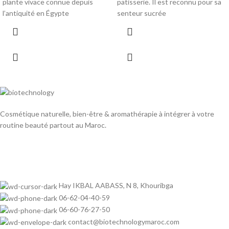
plante vivace connue depuis
patisserie. Il est reconnu pour sa
l’antiquité en Égypte
senteur sucrée
Cosmétique naturelle, bien-être & aromathérapie à intégrer à votre
routine beauté partout au Maroc.
Hay IKBAL AABASS, N 8, Khouribga
06-62-04-40-59
06-60-76-27-50
contact@biotechnologymaroc.com