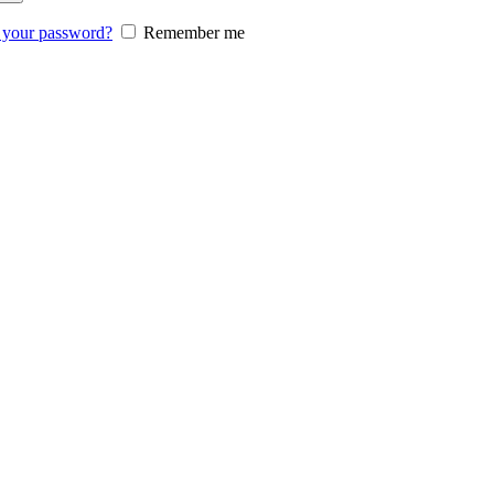
 your password?
Remember me