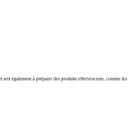
et sert également à préparer des produits effervescents, comme les