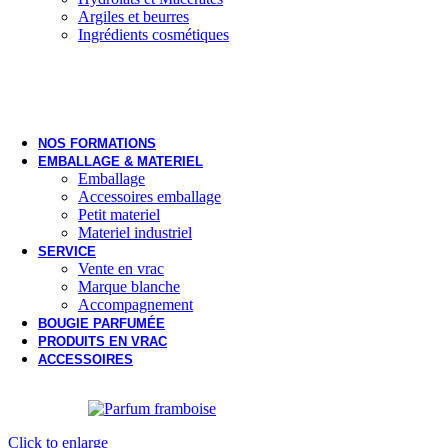
Argiles et beurres
Ingrédients cosmétiques
NOS FORMATIONS
EMBALLAGE & MATERIEL
Emballage
Accessoires emballage
Petit materiel
Materiel industriel
SERVICE
Vente en vrac
Marque blanche
Accompagnement
BOUGIE PARFUMÉE
PRODUITS EN VRAC
ACCESSOIRES
Click to enlarge