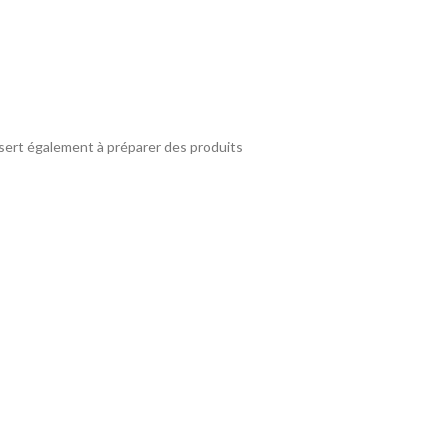
t sert également à préparer des produits