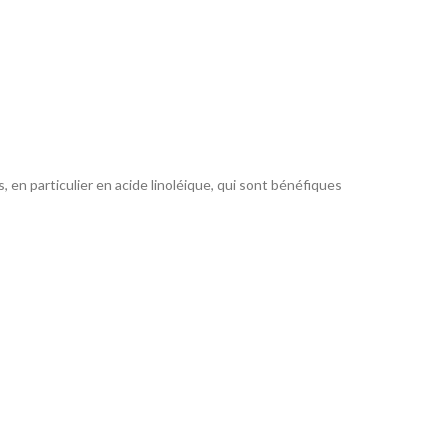
, en particulier en acide linoléique, qui sont bénéfiques