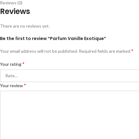
Reviews (0)
Reviews
There are no reviews yet.
Be the first to review “Parfum Vanille Exotique”
*
Your email address will not be published.
Required fields are marked
*
Your rating
*
Your review