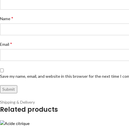
*
Name
*
Email
Save my name, email, and website in this browser for the next time I c
Shipping & Delivery
Related products