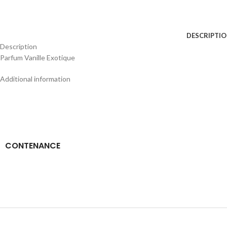
DESCRIPTI
Description
Parfum Vanille Exotique
Additional information
CONTENANCE