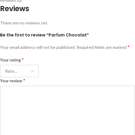
Reviews (0)
Reviews
There are no reviews yet.
Be the first to review “Parfum Chocolat”
*
Your email address will not be published.
Required fields are marked
*
Your rating
*
Your review