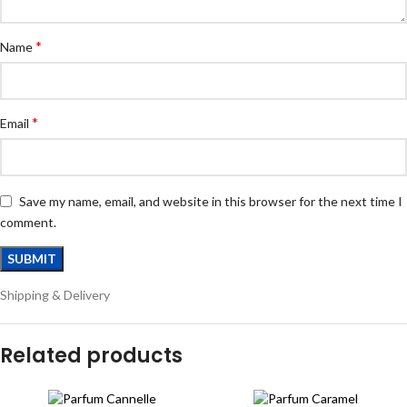
*
Name
*
Email
Save my name, email, and website in this browser for the next time I
comment.
Shipping & Delivery
Related products