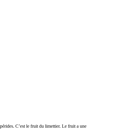
ides. C’est le fruit du limettier. Le fruit a une