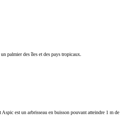
 un palmier des îles et des pays tropicaux.
 Aspic est un arbrisseau en buisson pouvant atteindre 1 m de