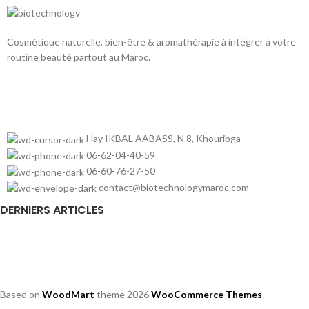
Cosmétique naturelle, bien-être & aromathérapie à intégrer à votre
routine beauté partout au Maroc.
Hay IKBAL AABASS, N 8, Khouribga
06-62-04-40-59
06-60-76-27-50
contact@biotechnologymaroc.com
DERNIERS ARTICLES
Based on
WoodMart
theme
2026
WooCommerce Themes
.