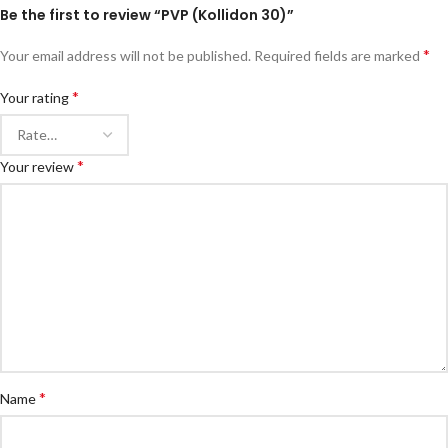
Be the first to review “PVP (Kollidon 30)”
*
Your email address will not be published.
Required fields are marked
*
Your rating
*
Your review
*
Name