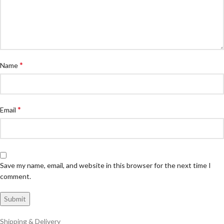
*
Name
*
Email
Save my name, email, and website in this browser for the next time I
comment.
Shipping & Delivery