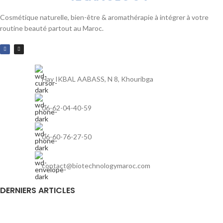
Cosmétique naturelle, bien-être & aromathérapie à intégrer à votre
routine beauté partout au Maroc.
Hay IKBAL AABASS, N 8, Khouribga
06-62-04-40-59
06-60-76-27-50
contact@biotechnologymaroc.com
DERNIERS ARTICLES