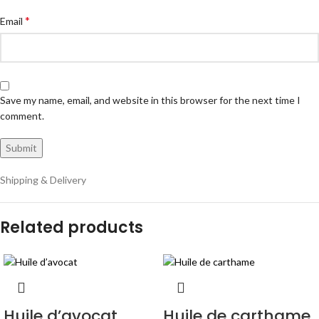
*
Email
Save my name, email, and website in this browser for the next time I
comment.
Shipping & Delivery
Related products
Huile d’avocat
Huile de carthame