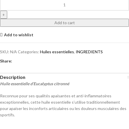
Add to cart
Add to wishlist
SKU:
N/A
Categories:
Huiles essentielles
,
INGREDIENTS
Share:
Description
Huile essentielle d’Eucalyptus citronné
Reconnue pour ses qualités apaisantes et anti-inflammatoires
exceptionnelles, cette huile essentielle s’utilise traditionnellement
pour apaiser les inconforts articulaires ou les douleurs musculaires des
sportifs.