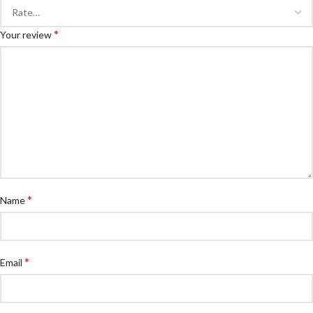
*
Your review
*
Name
*
Email