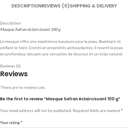
DESCRIPTION
REVIEWS (0)
SHIPPING & DELIVERY
Description
Masque Safran éclaircissant 100 g
Le masque offre une expérience luxueuse pour la peau, illuminant et
unifiant le teint. Enrichi en propriétés antioxydantes, il nourrit la peau
en profondeur, laissant une sensation de douceur et un éclat naturel.
Reviews (0)
Reviews
There are no reviews yet.
Be the first to review “Masque Safran éclaircissant 100 g”
*
Your email address will not be published.
Required fields are marked
*
Your rating