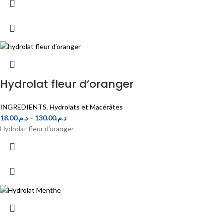
Hydrolat fleur d’oranger
INGREDIENTS
,
Hydrolats et Macérâtes
18.00
د.م.
–
130.00
د.م.
Hydrolat fleur d’oranger