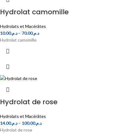
Hydrolat camomille
Hydrolats et Macérâtes
10.00
د.م.
–
70.00
د.م.
Hydrolat camomille
Hydrolat de rose
Hydrolats et Macérâtes
14.00
د.م.
–
100.00
د.م.
Hydrolat de rose