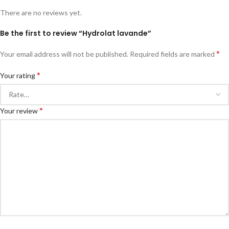
There are no reviews yet.
Be the first to review “Hydrolat lavande”
*
Your email address will not be published.
Required fields are marked
*
Your rating
*
Your review