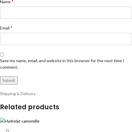
*
Name
*
Email
Save my name, email, and website in this browser for the next time I
comment.
Shipping & Delivery
Related products