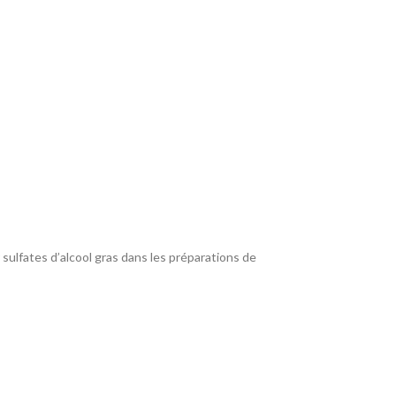
sulfates d’alcool gras dans les préparations de