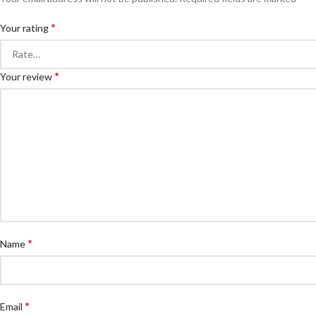
*
Your rating
*
Your review
*
Name
*
Email