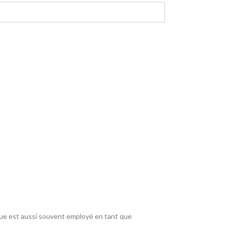
lique est aussi souvent employé en tant que