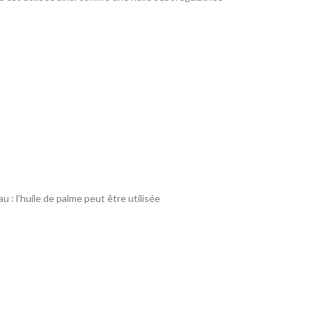
u : l’huile de palme peut être utilisée