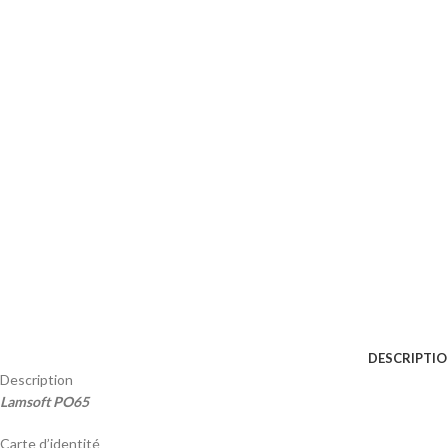
DESCRIPTI
Description
Lamsoft PO65
Carte d’identité