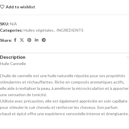
Add to wishlist
SKU:
N/A
Categories:
Huiles végétales
,
INGREDIENTS
Share:
Description
Huile Cannelle
L’huile de cannelle est une huile naturelle réputée pour ses propriétés
stimulantes et réchauffantes. Riche en composés aromatiques actifs,
elle aide à revitaliser la peau, à améliorer la microcirculation et à apporter
une sensation de tonicité.
Utilisée avec précaution, elle est également appréciée en soin capillaire
pour stimuler le cuir chevelu et renforcer les cheveux. Son parfum
chaud et épicé offre une expérience sensorielle intense et énergisante.