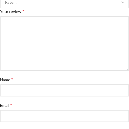
*
Your review
*
Name
*
Email