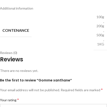
Additional information
100g
,
200g
CONTENANCE
,
500g
,
1KG
Reviews (0)
Reviews
There are no reviews yet.
Be the first to review “Gomme xanthane”
*
Your email address will not be published.
Required fields are marked
*
Your rating