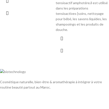
tensioactif amphotére.il est utilisé
dans les préparations
tensioactives {soins, nettoyage
pour bébé, les savons liquides, les
shampooings et les produits de
douche.
Cosmétique naturelle, bien-être & aromathérapie à intégrer à votre
routine beauté partout au Maroc.