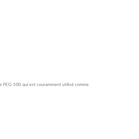
de PEG-100, qui est couramment utilisé comme