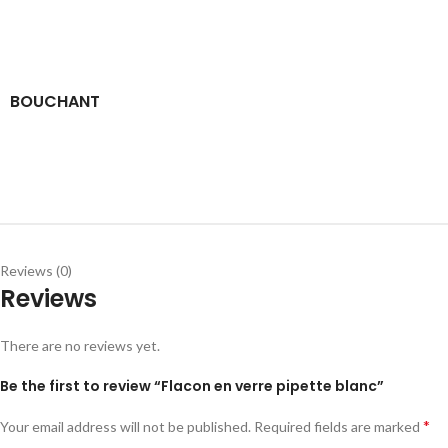
BOUCHANT
Reviews (0)
Reviews
There are no reviews yet.
Be the first to review “Flacon en verre pipette blanc”
*
Your email address will not be published.
Required fields are marked