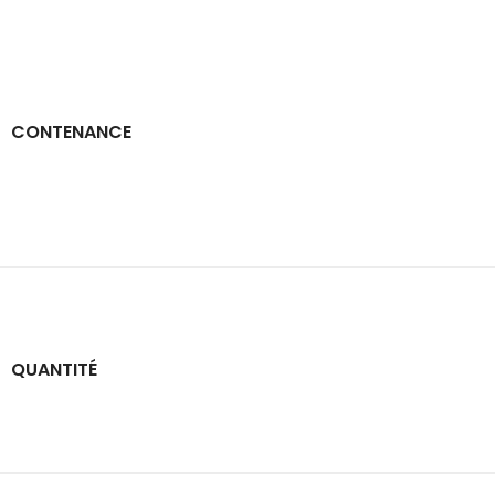
CONTENANCE
QUANTITÉ