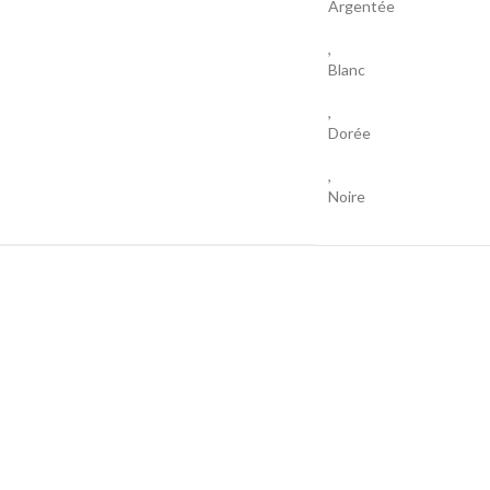
Argentée
,
Blanc
,
Dorée
,
Noire