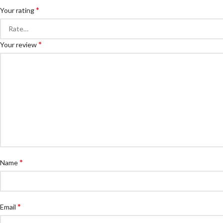
*
Your rating
*
Your review
*
Name
*
Email