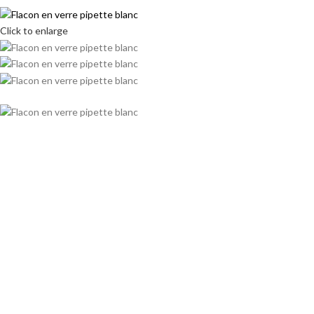
Click to enlarge