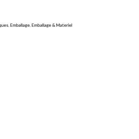
ques
,
Emballage
,
Emballage & Materiel