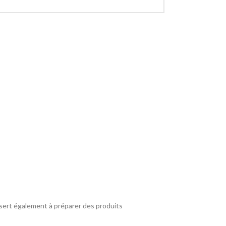
t sert également à préparer des produits