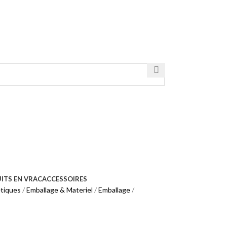
ITS EN VRAC
ACCESSOIRES
tiques
Emballage & Materiel
Emballage