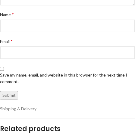
*
Name
*
Email
Save my name, email, and website in this browser for the next time I
comment.
Shipping & Delivery
Related products