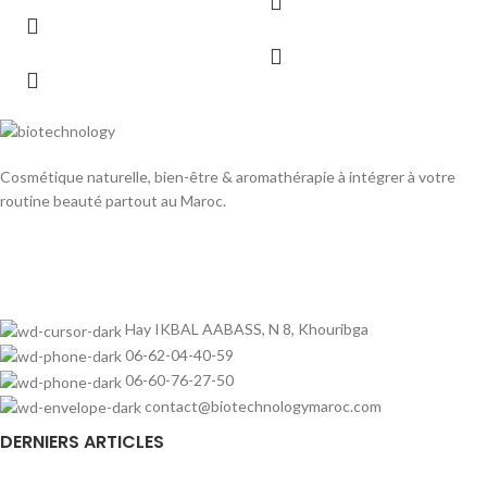
Cosmétique naturelle, bien-être & aromathérapie à intégrer à votre
routine beauté partout au Maroc.
Hay IKBAL AABASS, N 8, Khouribga
06-62-04-40-59
06-60-76-27-50
contact@biotechnologymaroc.com
DERNIERS ARTICLES