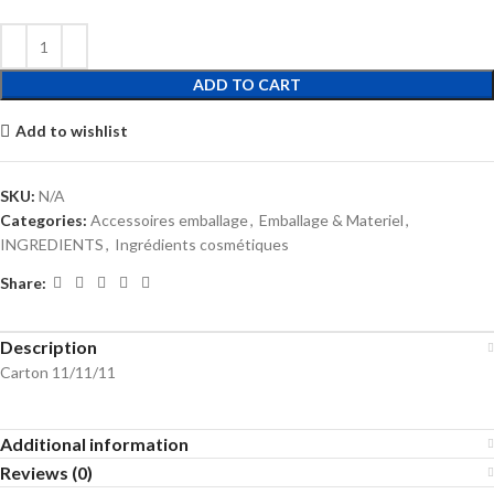
ADD TO CART
Add to wishlist
SKU:
N/A
Categories:
Accessoires emballage
,
Emballage & Materiel
,
INGREDIENTS
,
Ingrédients cosmétiques
Share:
Description
Carton 11/11/11
Additional information
Reviews (0)