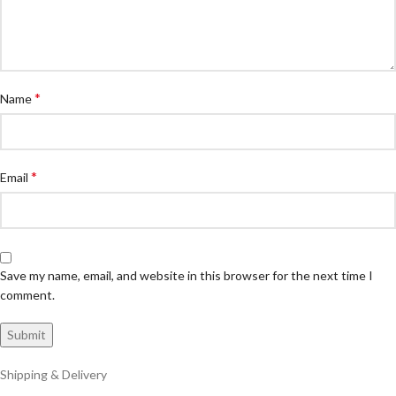
*
Name
*
Email
Save my name, email, and website in this browser for the next time I
comment.
Shipping & Delivery