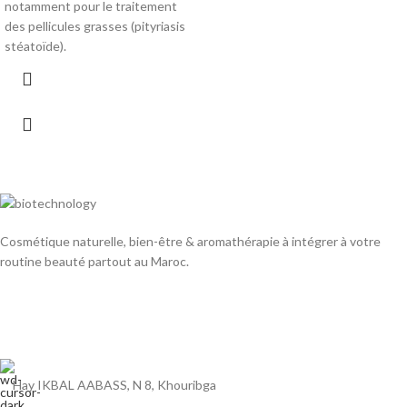
notamment pour le traitement
des pellicules grasses (pityriasis
stéatoïde).
Cosmétique naturelle, bien-être & aromathérapie à intégrer à votre
routine beauté partout au Maroc.
Hay IKBAL AABASS, N 8, Khouribga