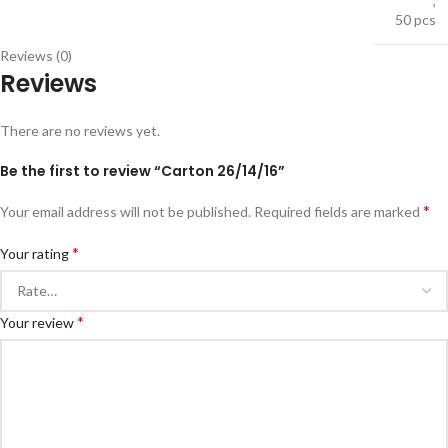
,
50 pcs
Reviews (0)
Reviews
There are no reviews yet.
Be the first to review “Carton 26/14/16”
*
Your email address will not be published.
Required fields are marked
*
Your rating
*
Your review