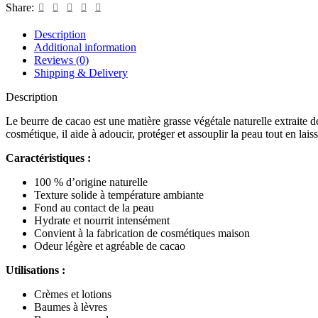
Share:
Description
Additional information
Reviews (0)
Shipping & Delivery
Description
Le beurre de cacao est une matière grasse végétale naturelle extraite de
cosmétique, il aide à adoucir, protéger et assouplir la peau tout en la
Caractéristiques :
100 % d’origine naturelle
Texture solide à température ambiante
Fond au contact de la peau
Hydrate et nourrit intensément
Convient à la fabrication de cosmétiques maison
Odeur légère et agréable de cacao
Utilisations :
Crèmes et lotions
Baumes à lèvres