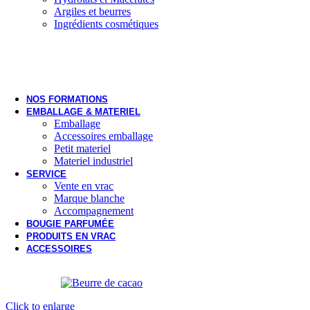
Argiles et beurres
Ingrédients cosmétiques
NOS FORMATIONS
EMBALLAGE & MATERIEL
Emballage
Accessoires emballage
Petit materiel
Materiel industriel
SERVICE
Vente en vrac
Marque blanche
Accompagnement
BOUGIE PARFUMÉE
PRODUITS EN VRAC
ACCESSOIRES
Click to enlarge