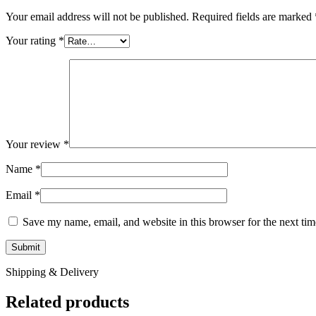
Your email address will not be published.
Required fields are marked
Your rating
*
Your review
*
Name
*
Email
*
Save my name, email, and website in this browser for the next ti
Shipping & Delivery
Related products