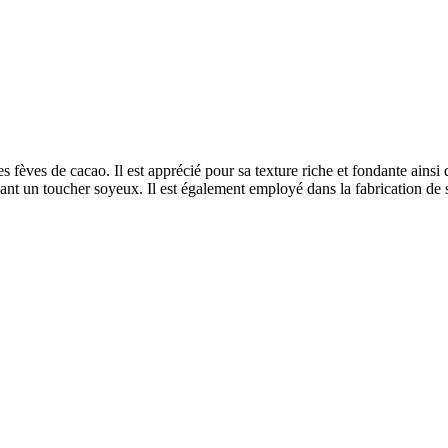
s fèves de cacao. Il est apprécié pour sa texture riche et fondante ainsi 
issant un toucher soyeux. Il est également employé dans la fabrication de