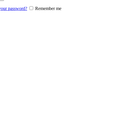
your password?
Remember me