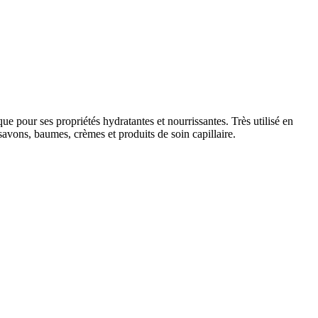
que pour ses propriétés hydratantes et nourrissantes. Très utilisé en
 savons, baumes, crèmes et produits de soin capillaire.