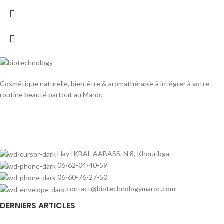
Cosmétique naturelle, bien-être & aromathérapie à intégrer à votre
routine beauté partout au Maroc.
Hay IKBAL AABASS, N 8, Khouribga
06-62-04-40-59
06-60-76-27-50
contact@biotechnologymaroc.com
DERNIERS ARTICLES