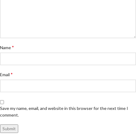
*
Name
*
Email
Save my name, email, and website in this browser for the next time I
comment.