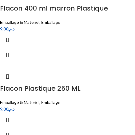
Flacon 400 ml marron Plastique
Emballage & Materiel
,
Emballage
9.00
د.م.
Flacon Plastique 250 ML
Emballage & Materiel
,
Emballage
9.00
د.م.