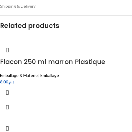
Shipping & Delivery
Related products
Flacon 250 ml marron Plastique
Emballage & Materiel
,
Emballage
8.00
د.م.