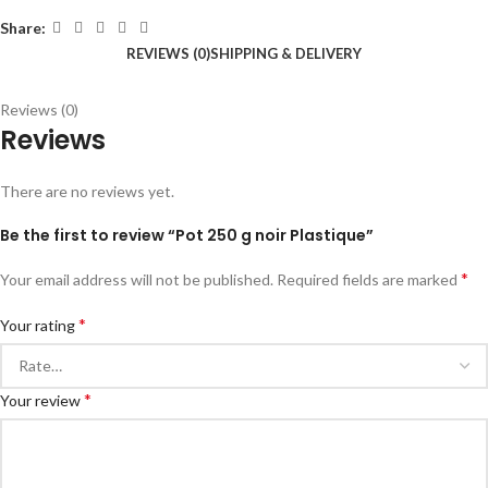
Share:
REVIEWS (0)
SHIPPING & DELIVERY
Reviews (0)
Reviews
There are no reviews yet.
Be the first to review “Pot 250 g noir Plastique”
*
Your email address will not be published.
Required fields are marked
*
Your rating
*
Your review