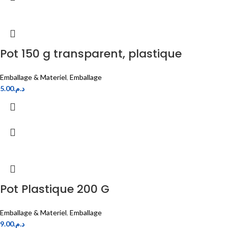
Pot 150 g transparent, plastique
Emballage & Materiel
,
Emballage
5.00
د.م.
Pot Plastique 200 G
Emballage & Materiel
,
Emballage
9.00
د.م.