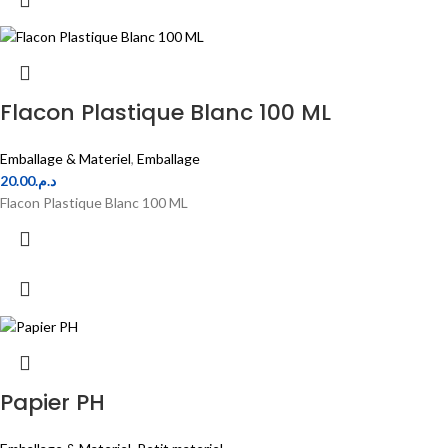
Flacon Plastique Blanc 100 ML
Emballage & Materiel
,
Emballage
20.00
د.م.
Flacon Plastique Blanc 100 ML
Papier PH