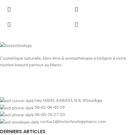
Cosmétique naturelle, bien-être & aromathérapie à intégrer à votre
routine beauté partout au Maroc.
Hay IKBAL AABASS, N 8, Khouribga
06-62-04-40-59
06-60-76-27-50
contact@biotechnologymaroc.com
DERNIERS ARTICLES