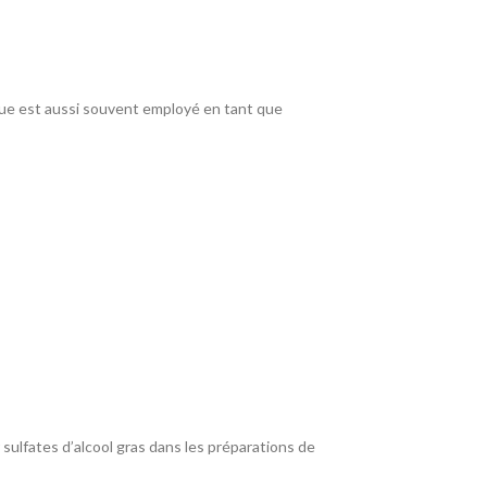
lique est aussi souvent employé en tant que
sulfates d’alcool gras dans les préparations de