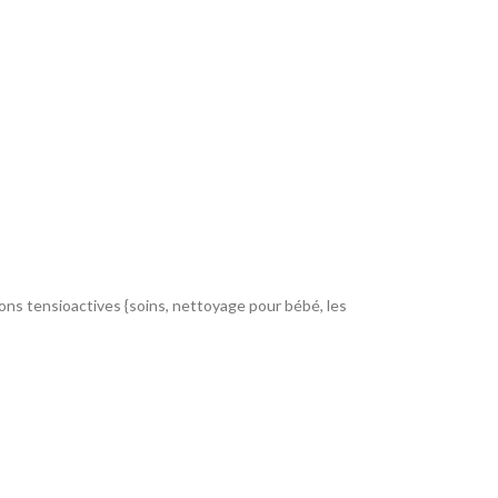
ions tensioactives {soins, nettoyage pour bébé, les