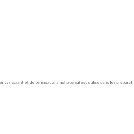
nts nacrant et de tensioactif amphotére.il est utilisé dans les préparat