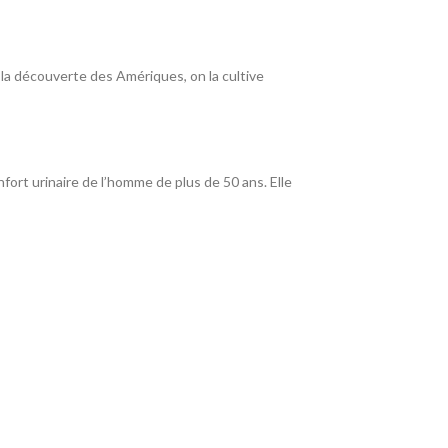
 la découverte des Amériques, on la cultive
fort urinaire de l’homme de plus de 50 ans. Elle