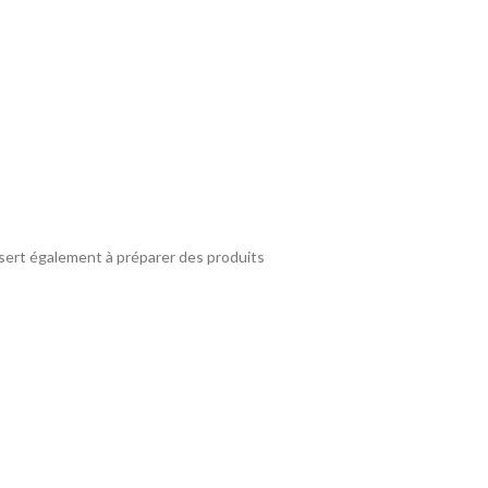
t sert également à préparer des produits