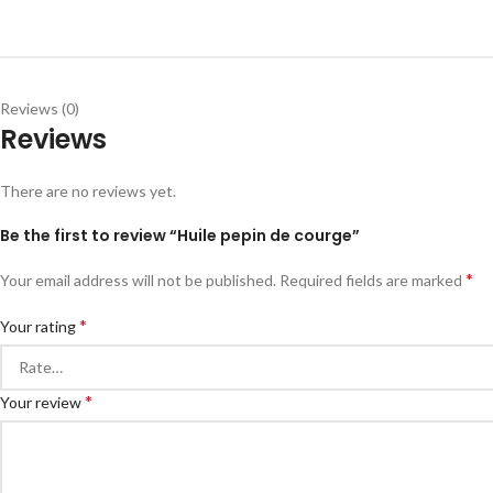
Reviews (0)
Reviews
There are no reviews yet.
Be the first to review “Huile pepin de courge”
*
Your email address will not be published.
Required fields are marked
*
Your rating
*
Your review