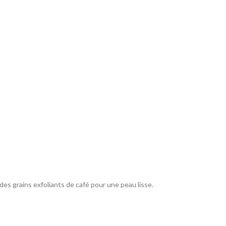
es grains exfoliants de café pour une peau lisse.