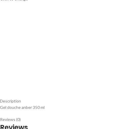
Description
Gel douche anber 350 ml
Reviews (0)
Reviews