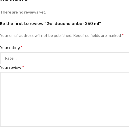
There are no reviews yet.
Be the first to review “Gel douche anber 350 ml”
*
Your email address will not be published.
Required fields are marked
*
Your rating
*
Your review