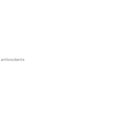
, antioxydante