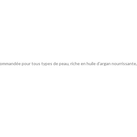
mmandée pour tous types de peau, riche en huile d’argan nourrissante