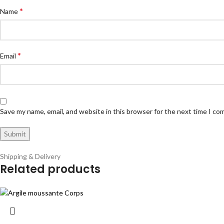
*
Name
*
Email
Save my name, email, and website in this browser for the next time I c
Shipping & Delivery
Related products