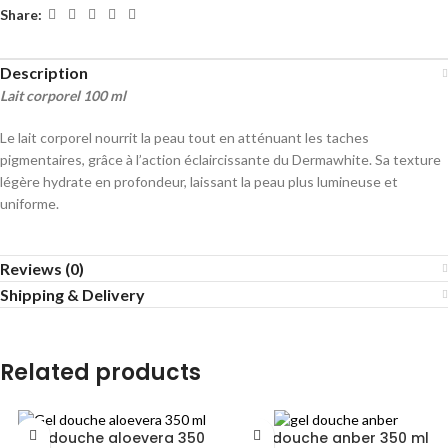
Share:
Description
Lait corporel 100 ml
Le lait corporel nourrit la peau tout en atténuant les taches
pigmentaires, grâce à l’action éclaircissante du Dermawhite. Sa texture
légère hydrate en profondeur, laissant la peau plus lumineuse et
uniforme.
Reviews (0)
Shipping & Delivery
Related products
Gel douche aloevera 350
Gel douche anber 350 ml