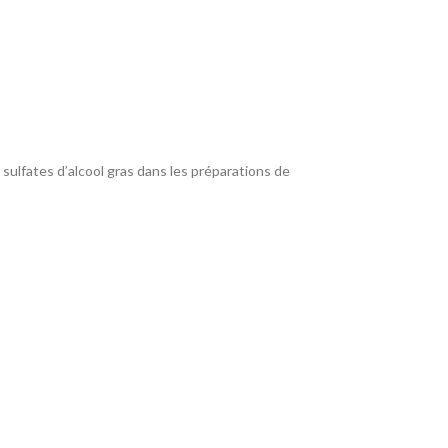
sulfates d’alcool gras dans les préparations de