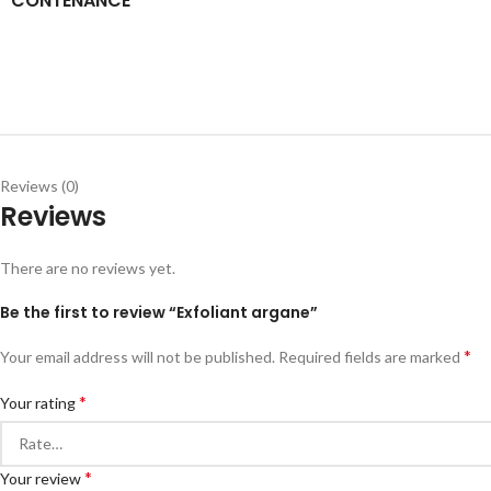
CONTENANCE
Reviews (0)
Reviews
There are no reviews yet.
Be the first to review “Exfoliant argane”
*
Your email address will not be published.
Required fields are marked
*
Your rating
*
Your review