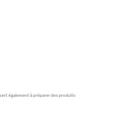
t sert également à préparer des produits