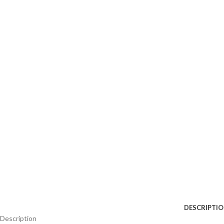
DESCRIPTI
Description