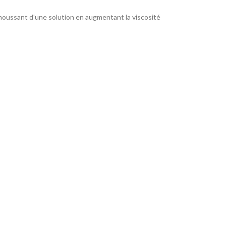
moussant d'une solution en augmentant la viscosité