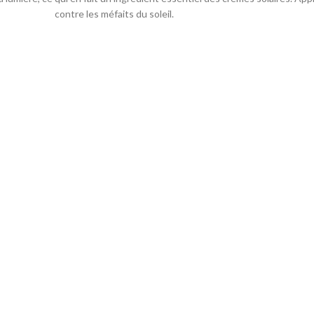
contre les méfaits du soleil.