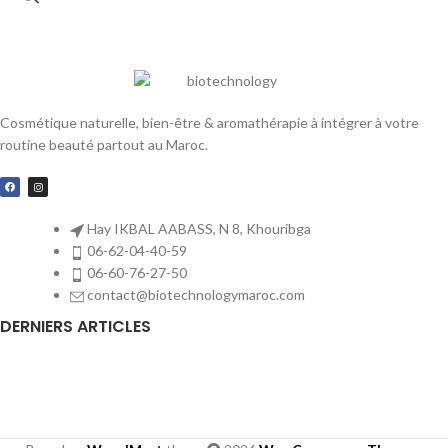
Cosmétique naturelle, bien-être & aromathérapie à intégrer à votre
routine beauté partout au Maroc.
Hay IKBAL AABASS, N 8, Khouribga
06-62-04-40-59
06-60-76-27-50
contact@biotechnologymaroc.com
DERNIERS ARTICLES