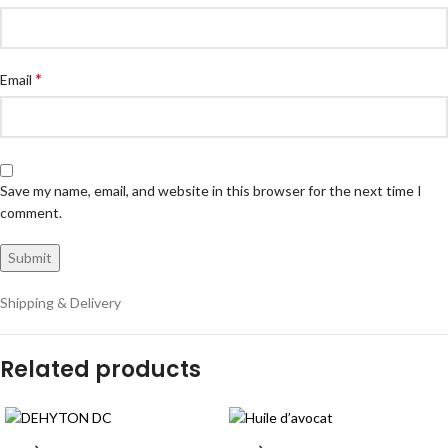
*
Email
Save my name, email, and website in this browser for the next time I
comment.
Shipping & Delivery
Related products