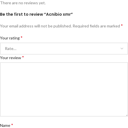
There are no reviews yet.
Be the first to review “Acnibio xmr”
*
Your email address will not be published.
Required fields are marked
*
Your rating
*
Your review
*
Name