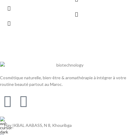
Cosmétique naturelle, bien-être & aromathérapie à intégrer à votre
routine beauté partout au Maroc.
Hay IKBAL AABASS, N 8, Khouribga