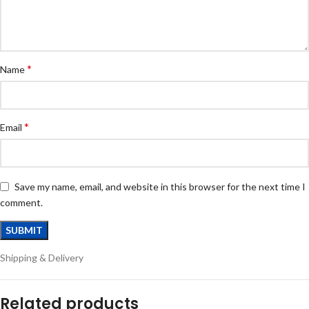
*
Name
*
Email
Save my name, email, and website in this browser for the next time I
comment.
Shipping & Delivery
Related products