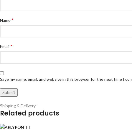
*
Name
*
Email
Save my name, email, and website in this browser for the next time I c
Shipping & Delivery
Related products