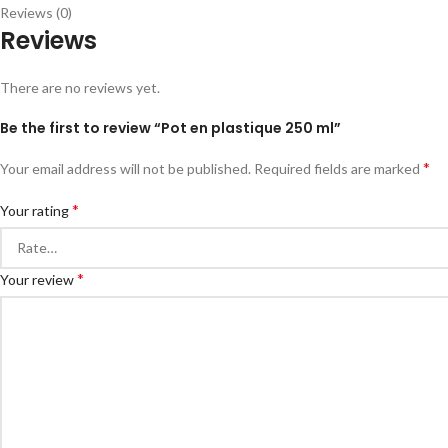
Reviews (0)
Reviews
There are no reviews yet.
Be the first to review “Pot en plastique 250 ml”
*
Your email address will not be published.
Required fields are marked
*
Your rating
*
Your review