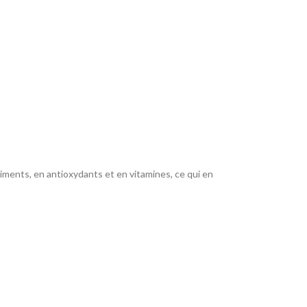
iments, en antioxydants et en vitamines, ce qui en