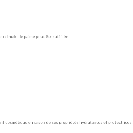
u : l’huile de palme peut être utilisée
ient cosmétique en raison de ses propriétés hydratantes et protectrices.