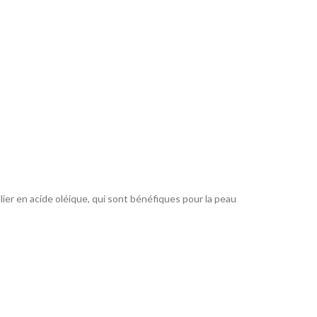
lier en acide oléique, qui sont bénéfiques pour la peau