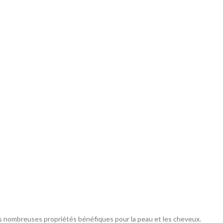
ses nombreuses propriétés bénéfiques pour la peau et les cheveux.