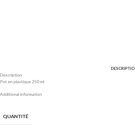
DESCRIPTI
Description
Pot en plastique 250 ml
Additional information
QUANTITÉ