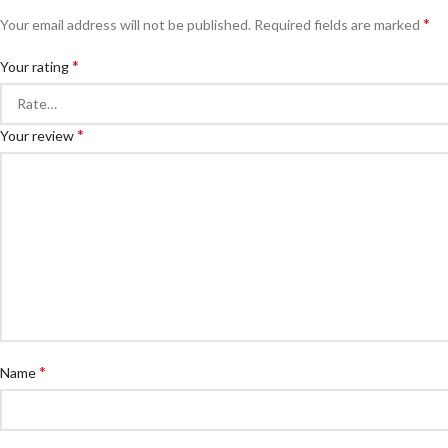
*
Your email address will not be published.
Required fields are marked
*
Your rating
*
Your review
*
Name