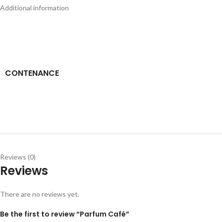
Additional information
CONTENANCE
Reviews (0)
Reviews
There are no reviews yet.
Be the first to review “Parfum Café”