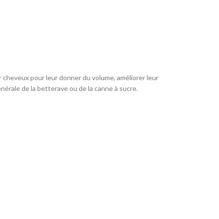
ur cheveux pour leur donner du volume, améliorer leur
nérale de la betterave ou de la canne à sucre.