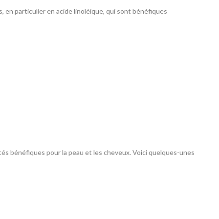
, en particulier en acide linoléique, qui sont bénéfiques
tés bénéfiques pour la peau et les cheveux. Voici quelques-unes