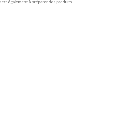
t sert également à préparer des produits