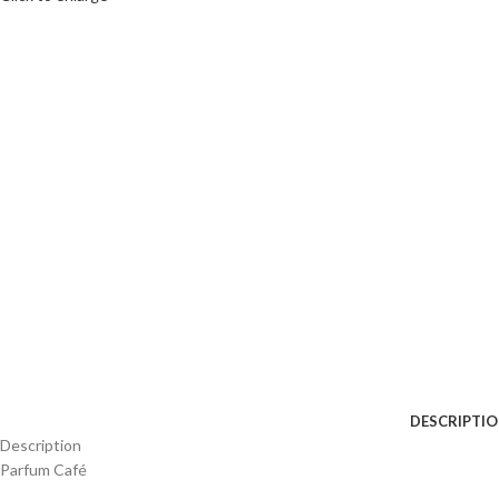
DESCRIPTI
Description
Parfum Café