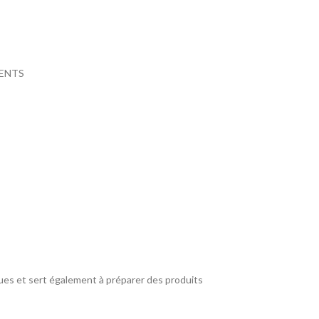
ENTS
ques et sert également à préparer des produits