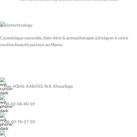
Cosmétique naturelle, bien-être & aromathérapie à intégrer à votre
routine beauté partout au Maroc.
Hay IKBAL AABASS, N 8, Khouribga
06-62-04-40-59
06-60-76-27-50