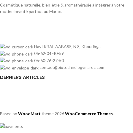
Cosmétique naturelle, bien-être & aromathérapie à intégrer à votre
routine beauté partout au Maroc.
Hay IKBAL AABASS, N 8, Khouribga
06-62-04-40-59
06-60-76-27-50
contact@biotechnologymaroc.com
DERNIERS ARTICLES
Based on
WoodMart
theme
2026
WooCommerce Themes
.