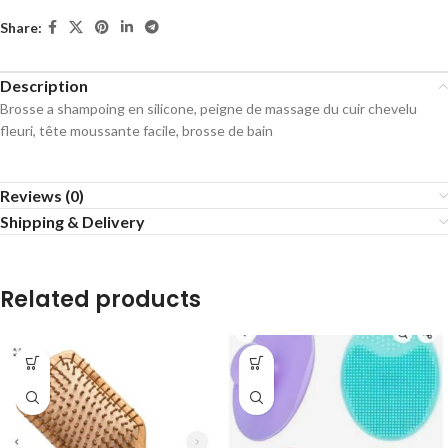
Share:
Description
Brosse a shampoing en silicone, peigne de massage du cuir chevelu
fleuri, tête moussante facile, brosse de bain
Reviews (0)
Shipping & Delivery
Related products